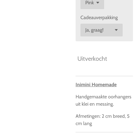
Cadeauverpakking
Uitverkocht
Inimini Homemade
Handgemaakte oorhangers
uit klei en messing.
Afmetingen: 2 cm breed, 5
cm lang