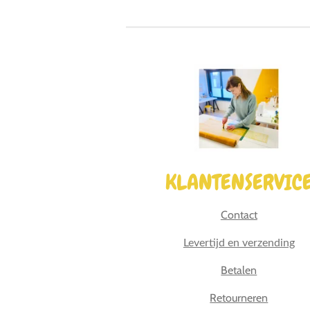
KLANTENSERVIC
Contact
Levertijd en verzending
Betalen
Retourneren