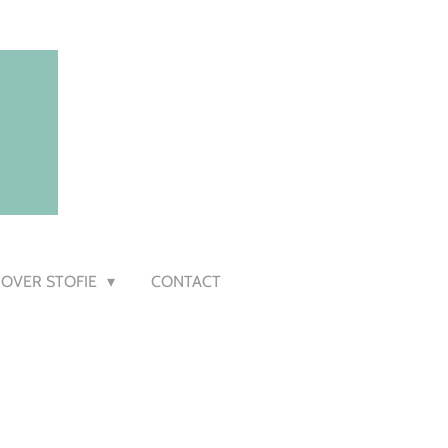
OVER STOFIE
CONTACT