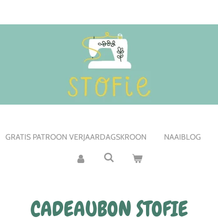
GRATIS PATROON VERJAARDAGSKROON
NAAIBLOG
CADEAUBON STOFIE