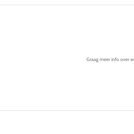
Graag meer info over wa