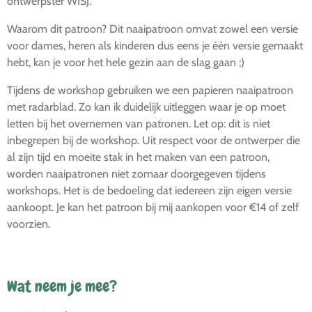
ontwerpster WISJ.
Waarom dit patroon? Dit naaipatroon omvat zowel een versie
voor dames, heren als kinderen dus eens je één versie gemaakt
hebt, kan je voor het hele gezin aan de slag gaan ;)
Tijdens de workshop gebruiken we een papieren naaipatroon
met radarblad. Zo kan ik duidelijk uitleggen waar je op moet
letten bij het overnemen van patronen. Let op: dit is niet
inbegrepen bij de workshop. Uit respect voor de ontwerper die
al zijn tijd en moeite stak in het maken van een patroon,
worden naaipatronen niet zomaar doorgegeven tijdens
workshops. Het is de bedoeling dat iedereen zijn eigen versie
aankoopt. Je kan het patroon bij mij aankopen voor €14 of zelf
voorzien.
Wat neem je mee?