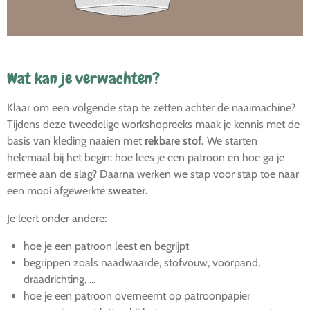
Wat kan je verwachten?
Klaar om een volgende stap te zetten achter de naaimachine?
Tijdens deze tweedelige workshopreeks maak je kennis met de
basis van kleding naaien met
rekbare stof.
We starten
helemaal bij het begin: hoe lees je een patroon en hoe ga je
ermee aan de slag? Daarna werken we stap voor stap toe naar
een mooi afgewerkte
sweater.
Je leert onder andere:
hoe je een patroon leest en begrijpt
begrippen zoals naadwaarde, stofvouw, voorpand,
draadrichting, ...
hoe je een patroon overneemt op patroonpapier