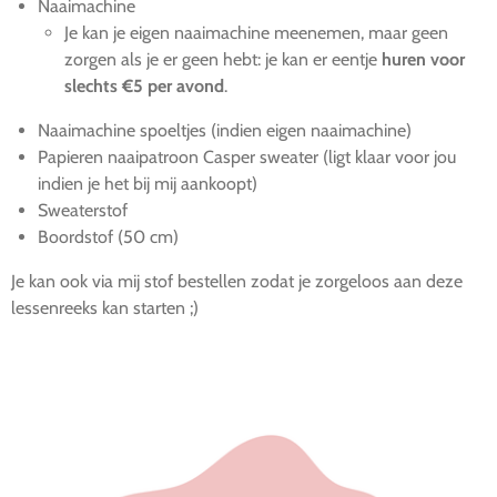
Naaimachine
Je kan je eigen naaimachine meenemen, maar geen
zorgen als je er geen hebt: je kan er eentje
huren voor
slechts €5 per avond
.
Naaimachine spoeltjes (indien eigen naaimachine)
Papieren naaipatroon Casper sweater (ligt klaar voor jou
indien je het bij mij aankoopt)
Sweaterstof
Boordstof (50 cm)
Je kan ook via mij stof bestellen zodat je zorgeloos aan deze
lessenreeks kan starten ;)