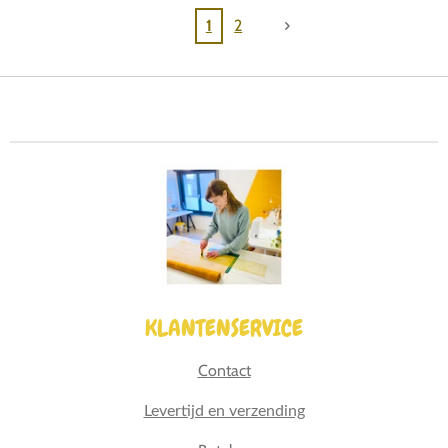
1
2
KLANTENSERVICE
Contact
Levertijd en verzending