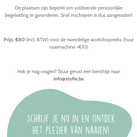
De plaatsen zijn beperkt om voldoende persoonlijke
begeleiding te garanderen. Snel inschrijven is dus aangeraden!
Prijs: €80
(incl. BTW) voor de tweedelige workshopreeks (huur
naaimachine +€10)
Heb je nog vragen? Stuur gerust een berichtje naar
info@stofie.be