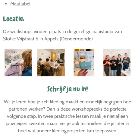
Maatlabel
Locatie:
De workshops vinden plaats in de gezellige naaistudio van
Stofie: Vrijstraat 6 in Appels (Dendermonde)
Schrijf je nu in!
Wil je leren hoe je zelf kleding maakt en eindelijk begrijpen hoe
patronen werken? Dan is deze workshopreeks de perfecte
volgende stap. In twee praktische lessen maak je niet alleen
jouw eigen sweater, maar leer je ook technieken die je later in
heel wat andere kledingprojecten kan toepassen.