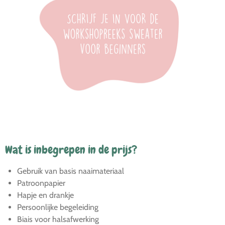
Wat is inbegrepen in de prijs?
Gebruik van basis naaimateriaal
Patroonpapier
Hapje en drankje
Persoonlijke begeleiding
Biais voor halsafwerking