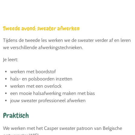
Tweede avond: sweater afwerken
Tijdens de tweede les werken we de sweater verder af en leren
we verschillende afwerkingstechnieken.
Je leert:
werken met boordstof
hals- en polsboorden inzetten
werken met een overlock
een mooie halsafwerking maken met bias
jouw sweater professioneel afwerken
Praktisch
We werken met het Casper sweater patroon van Belgische