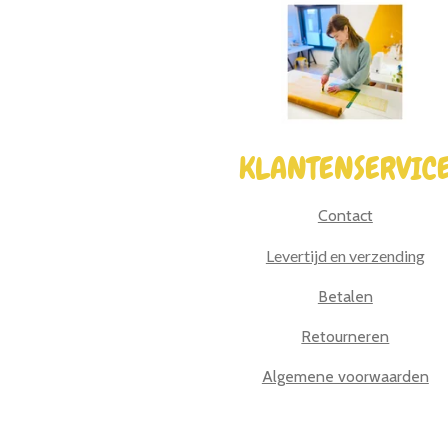
KLANTENSERVIC
Contact
Levertijd en verzending
Betalen
Retourneren
Algemene voorwaarden