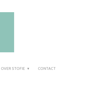
OVER STOFIE
CONTACT