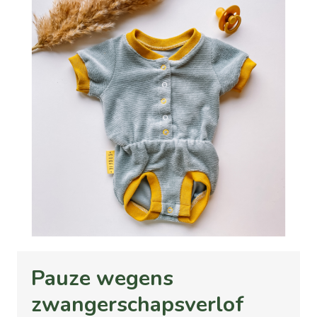
Pauze wegens
zwangerschapsverlof