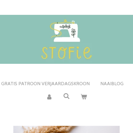
GRATIS PATROON VERJAARDAGSKROON
NAAIBLOG