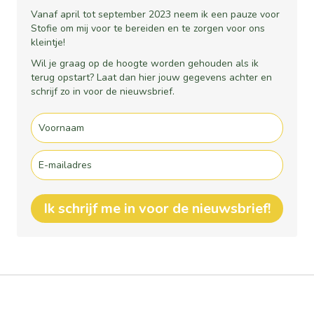
Vanaf april tot september 2023 neem ik een pauze voor
Stofie om mij voor te bereiden en te zorgen voor ons
kleintje!
Wil je graag op de hoogte worden gehouden als ik
terug opstart? Laat dan hier jouw gegevens achter en
schrijf zo in voor de nieuwsbrief.
Ik schrijf me in voor de nieuwsbrief!