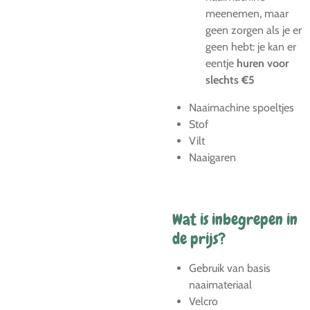
meenemen, maar
geen zorgen als je er
geen hebt: je kan er
eentje
huren voor
slechts €5
Naaimachine spoeltjes
Stof
Vilt
Naaigaren
Wat is inbegrepen in
de prijs?
Gebruik van basis
naaimateriaal
Velcro