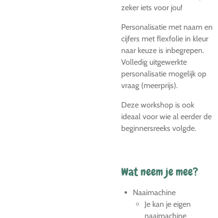
zeker iets voor jou!
Personalisatie met naam en
cijfers met flexfolie in kleur
naar keuze is inbegrepen.
Volledig uitgewerkte
personalisatie mogelijk op
vraag (meerprijs).
Deze workshop is ook
ideaal voor wie al eerder de
beginnersreeks volgde.
Wat neem je mee?
Naaimachine
Je kan je eigen
naaimachine