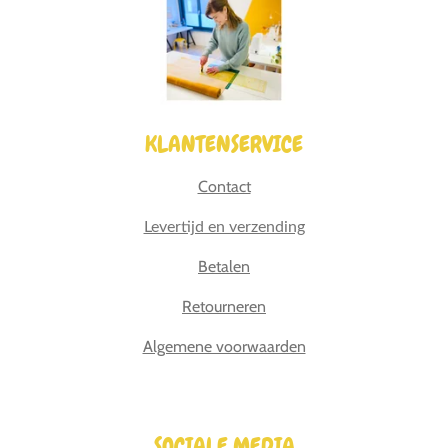
KLANTENSERVICE
Contact
Levertijd en verzending
Betalen
Retourneren
Algemene voorwaarden
SOCIALE MEDIA