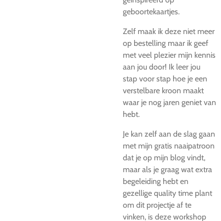
geboortekaartjes.
Zelf maak ik deze niet meer
op bestelling maar ik geef
met veel plezier mijn kennis
aan jou door! Ik leer jou
stap voor stap hoe je een
verstelbare kroon maakt
waar je nog jaren geniet van
hebt.
Je kan zelf aan de slag gaan
met mijn gratis naaipatroon
dat je op mijn blog vindt,
maar als je graag wat extra
begeleiding hebt en
gezellige quality time plant
om dit projectje af te
vinken, is deze workshop