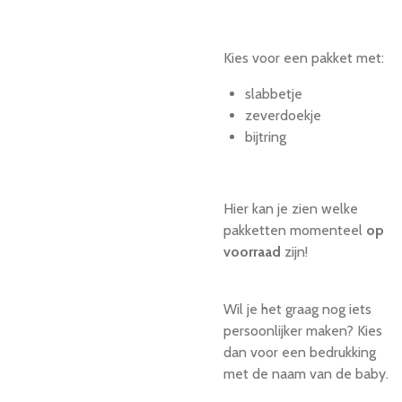
Kies voor een pakket met:
slabbetje
zeverdoekje
bijtring
Hier kan je zien welke
pakketten momenteel
op
voorraad
zijn!
Wil je het graag nog iets
persoonlijker maken? Kies
dan voor een bedrukking
met de naam van de baby.