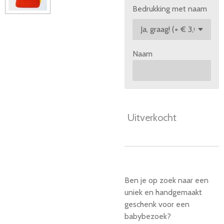
Bedrukking met naam
Naam
Uitverkocht
Ben je op zoek naar een
uniek en handgemaakt
geschenk voor een
babybezoek?