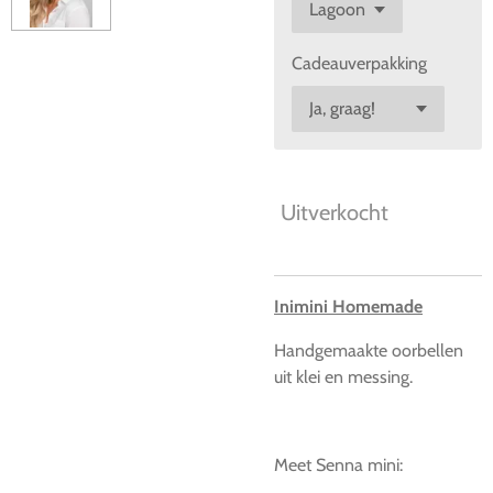
Cadeauverpakking
Uitverkocht
Inimini Homemade
Handgemaakte oorbellen
uit klei en messing.
Meet Senna mini: