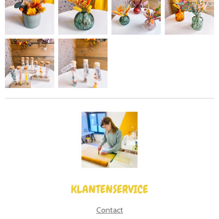
KLANTENSERVICE
Contact